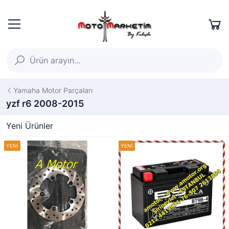
Yamaha Motor Parçaları
yzf r6 2008-2015
Yeni Ürünler