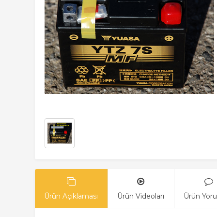
Ürün Açıklaması
Ürün Videoları
Ürün Yoru