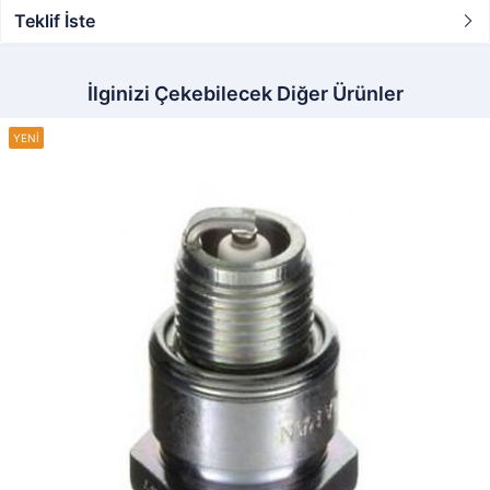
Teklif İste
İlginizi Çekebilecek Diğer Ürünler