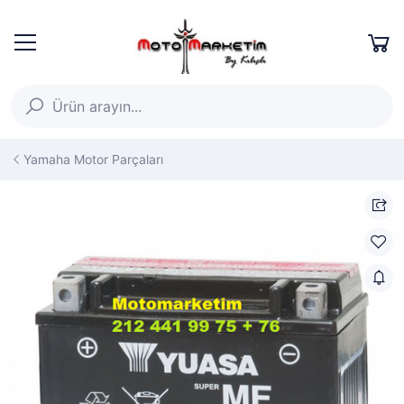
Yamaha Motor Parçaları