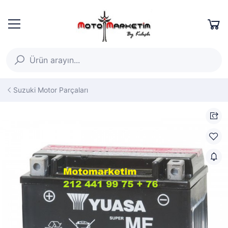
Suzuki Motor Parçaları