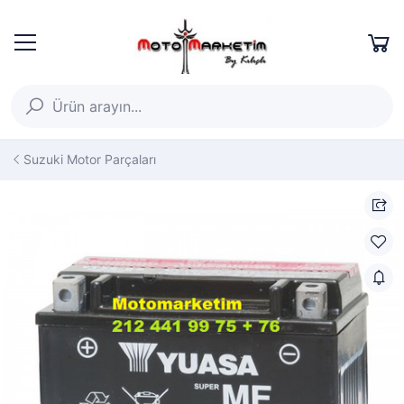
Suzuki Motor Parçaları