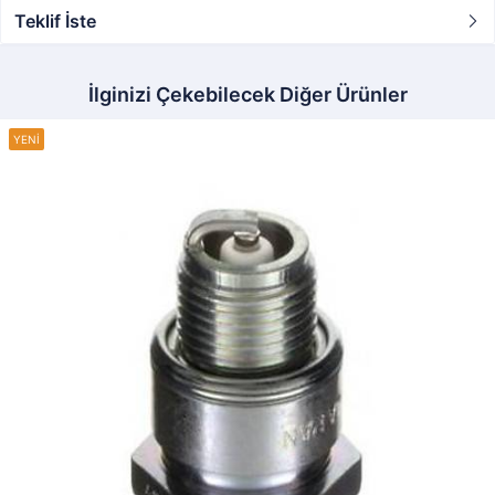
Teklif İste
İlginizi Çekebilecek Diğer Ürünler