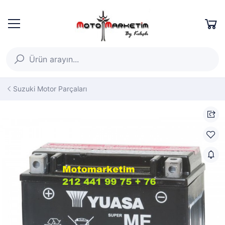
Suzuki Motor Parçaları