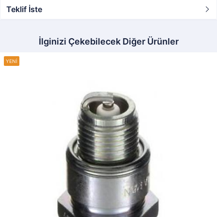
Teklif İste
İlginizi Çekebilecek Diğer Ürünler