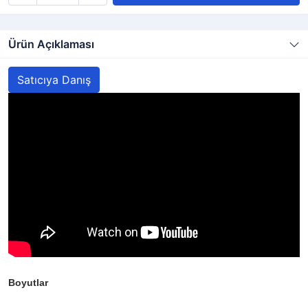
Ürün Açıklaması
Satıcıya Danış
Boyutlar