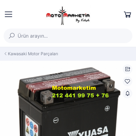
Kawasaki Motor Parçaları