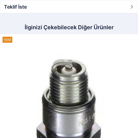
Teklif İste
İlginizi Çekebilecek Diğer Ürünler