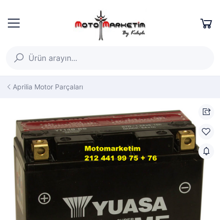
Aprilia Motor Parçaları