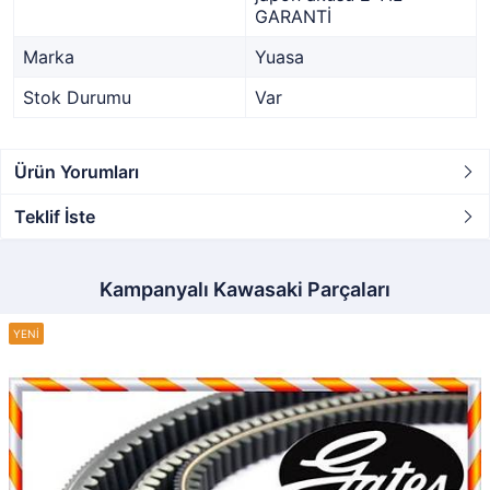
GARANTİ
Marka
Yuasa
Stok Durumu
Var
Ürün Yorumları
Teklif İste
Kampanyalı Kawasaki Parçaları