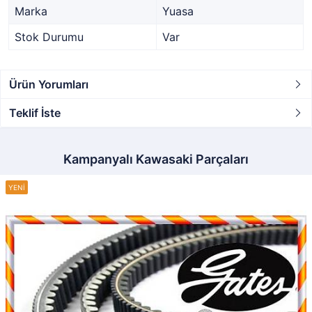
Marka
Yuasa
Stok Durumu
Var
Ürün Yorumları
Teklif İste
Kampanyalı Kawasaki Parçaları