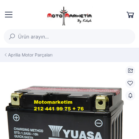
Aprilia Motor Parçaları