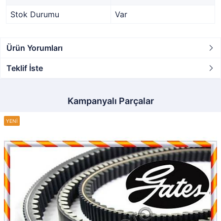
Stok Durumu
Var
Ürün Yorumları
Teklif İste
Kampanyalı Parçalar