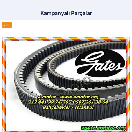
Kampanyalı Parçalar