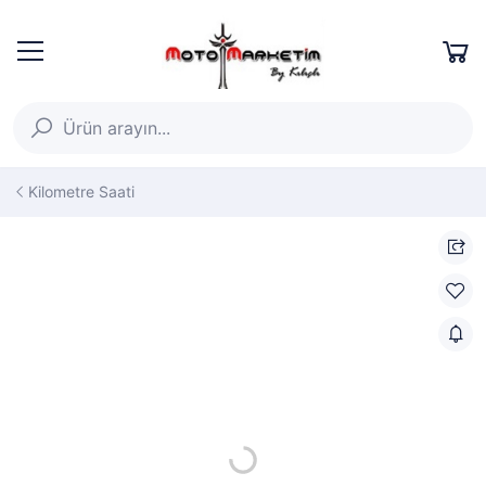
Kilometre Saati