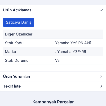
Ürün Açıklaması
Satıcıya Danış
Diğer Özellikler
Stok Kodu
Yamaha Yzf-R6 Akü
Marka
. Yamaha YZF-R6
Stok Durumu
Var
Ürün Yorumları
Teklif İste
Kampanyalı Parçalar