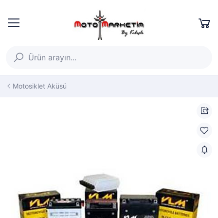
Motosiklet Aküsü