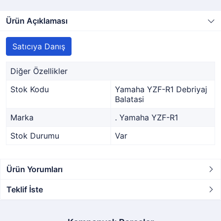
Ürün Açıklaması
Satıcıya Danış
Diğer Özellikler
Stok Kodu
Yamaha YZF-R1 Debriyaj
Balatasi
Marka
. Yamaha YZF-R1
Stok Durumu
Var
Ürün Yorumları
Teklif İste