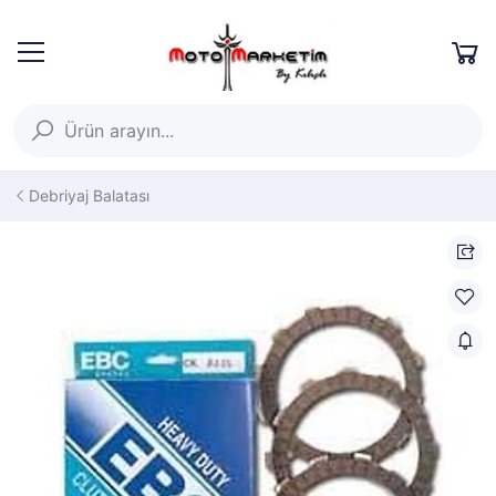
Debriyaj Balatası