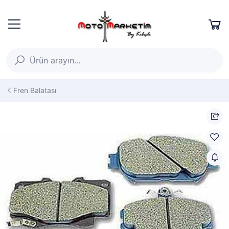
Fren Balatası