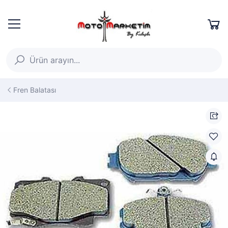
Fren Balatası