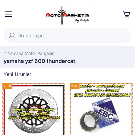
Yamaha Motor Parçaları
yamaha yzf 600 thundercat
Yeni Ürünler