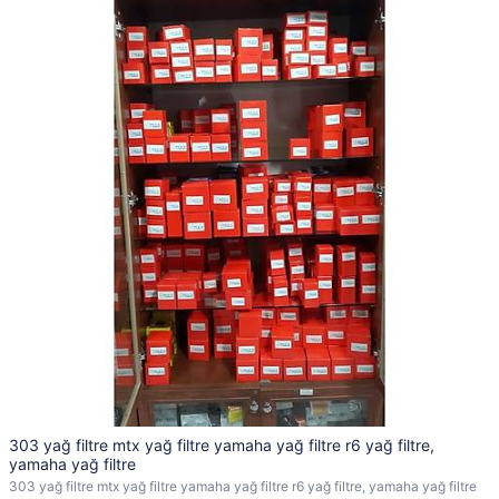
303 yağ filtre mtx yağ filtre yamaha yağ filtre r6 yağ filtre,
yamaha yağ filtre
303 yağ filtre mtx yağ filtre yamaha yağ filtre r6 yağ filtre, yamaha yağ filtre