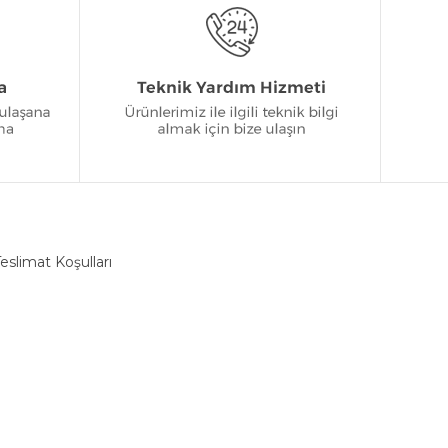
eslimat Koşulları