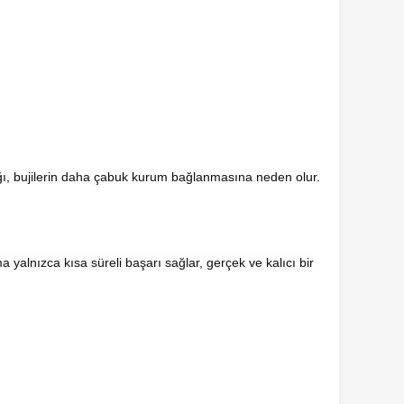
lığı, bujilerin daha çabuk kurum bağlanmasına neden olur.
a yalnızca kısa süreli başarı sağlar, gerçek ve kalıcı bir