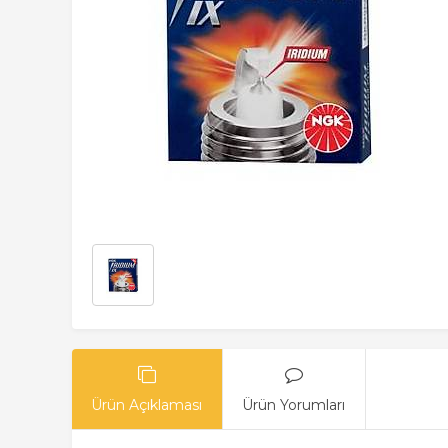
Ürün Açıklaması
Ürün Yorumları