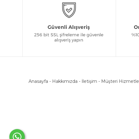
Anasayfa
-
Hakkımızda
-
İletişim
-
Müşteri Hizmetle