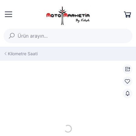
Kilometre Saati