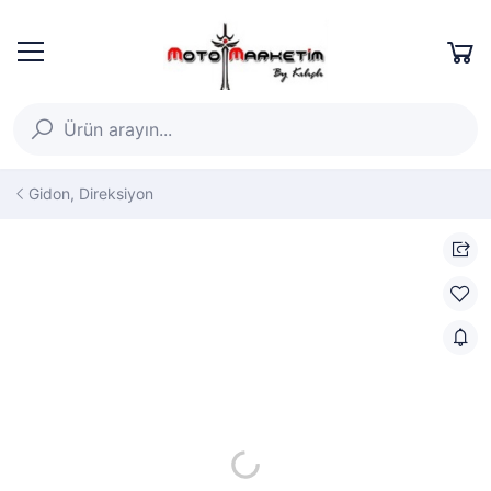
Gidon, Direksiyon