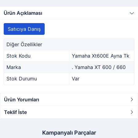
Ürün Açıklaması
Satıcıya Danış
Diğer Özellikler
Stok Kodu
Yamaha Xt600E Ayna Tk
Marka
. Yamaha XT 600 / 660
Stok Durumu
Var
Ürün Yorumları
Teklif İste
Kampanyalı Parçalar