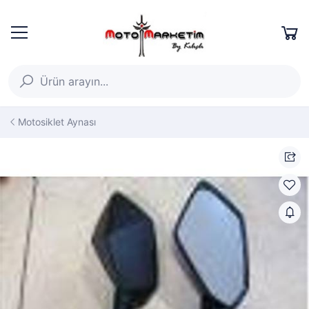
Motosiklet Aynası