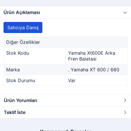
Ürün Açıklaması
Satıcıya Danış
Diğer Özellikler
Stok Kodu
Yamaha Xt600E Arka
Fren Balatasi
Marka
. Yamaha XT 600 / 660
Stok Durumu
Var
Ürün Yorumları
Teklif İste