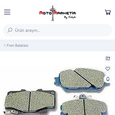
Fren Balatası