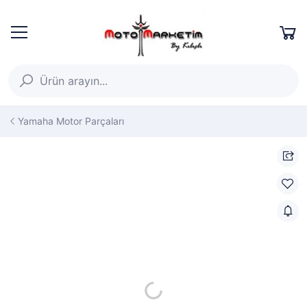
Yamaha Motor Parçaları