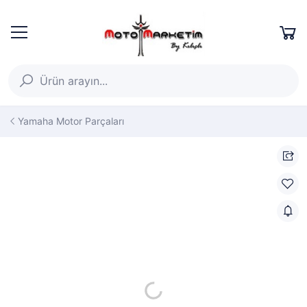
Yamaha Motor Parçaları