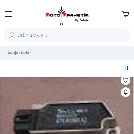
Konjektörler