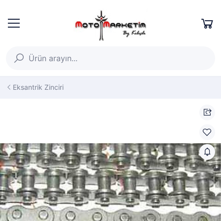
Eksantrik Zinciri