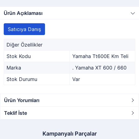
Ürün Açıklaması
Satıcıya Danış
Diğer Özellikler
Stok Kodu
Yamaha Tt600E Km Teli
Marka
. Yamaha XT 600 / 660
Stok Durumu
Var
Ürün Yorumları
Teklif İste
Kampanyalı Parçalar