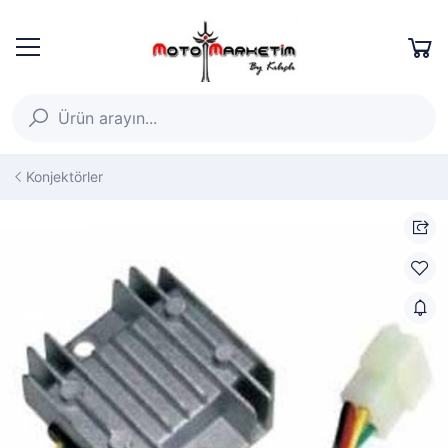
Konjektörler