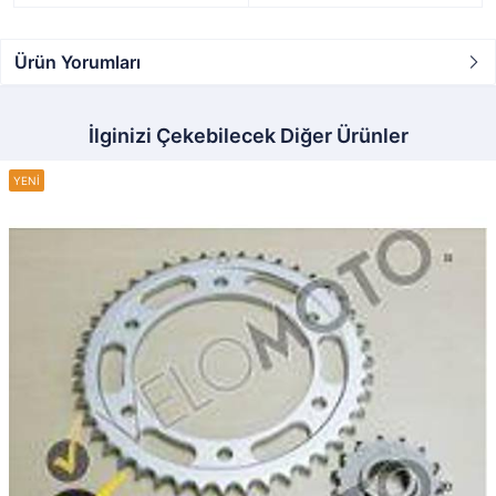
Ürün Yorumları
İlginizi Çekebilecek Diğer Ürünler