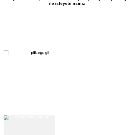
ile isteyebilirsiniz