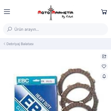
Debriyaj Balatası