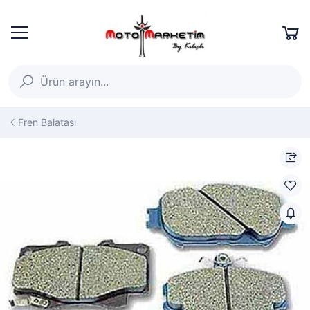
Fren Balatası