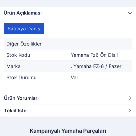
Ürün Açıklaması
Satıcıya Danış
Diğer Özellikler
Stok Kodu
Yamaha Fz6 Ön Disli
Marka
. Yamaha FZ-6 / Fazer
Stok Durumu
Var
Ürün Yorumları
Teklif İste
Kampanyalı Yamaha Parçaları