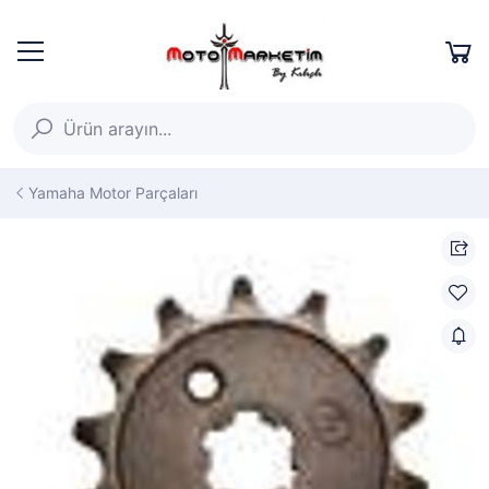
Yamaha Motor Parçaları