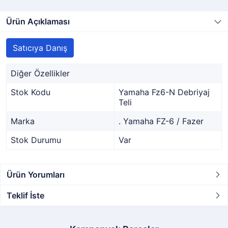
Ürün Açıklaması
Satıcıya Danış
Diğer Özellikler
Stok Kodu
Yamaha Fz6-N Debriyaj
Teli
Marka
. Yamaha FZ-6 / Fazer
Stok Durumu
Var
Ürün Yorumları
Teklif İste