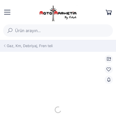
Gaz, Km, Debriyaj, Fren teli