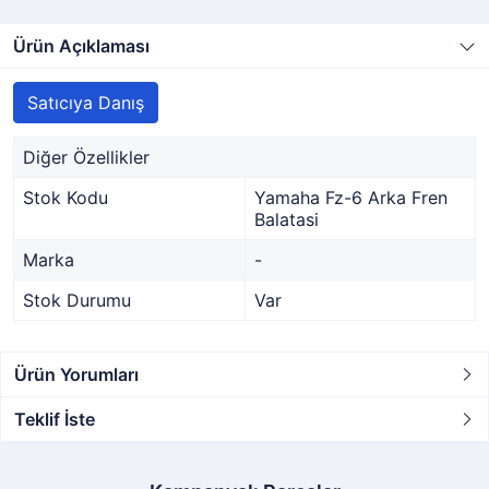
Ürün Açıklaması
Satıcıya Danış
Diğer Özellikler
Stok Kodu
Yamaha Fz-6 Arka Fren
Balatasi
Marka
-
Stok Durumu
Var
Ürün Yorumları
Teklif İste