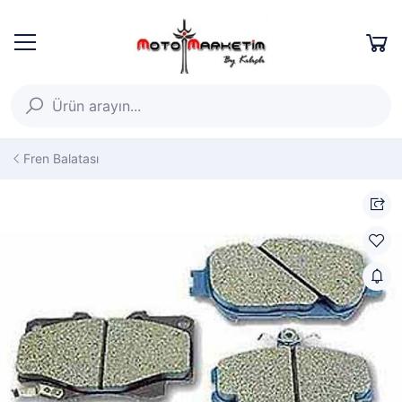
Fren Balatası