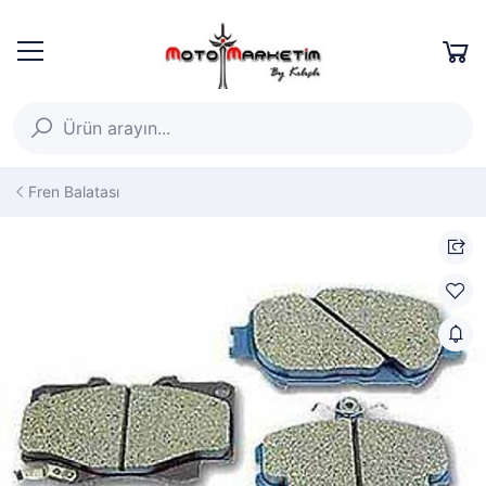
Fren Balatası