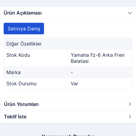
Ürün Açıklaması
Satıcıya Danış
Diğer Özellikler
Stok Kodu
Yamaha Fz-6 Arka Fren
Balatasi
Marka
-
Stok Durumu
Var
Ürün Yorumları
Teklif İste