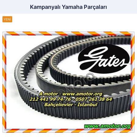
Kampanyalı Yamaha Parçaları