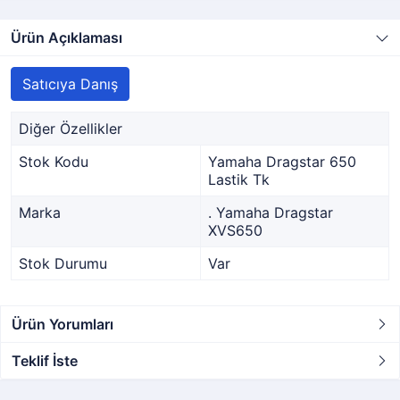
Ürün Açıklaması
Satıcıya Danış
Diğer Özellikler
Stok Kodu
Yamaha Dragstar 650
Lastik Tk
Marka
. Yamaha Dragstar
XVS650
Stok Durumu
Var
Ürün Yorumları
Teklif İste