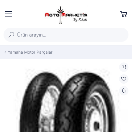
Yamaha Motor Parçaları