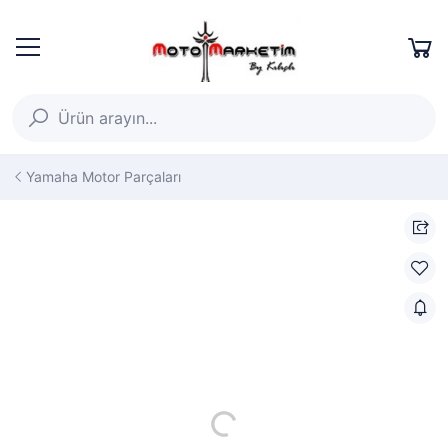
Yamaha Motor Parçaları