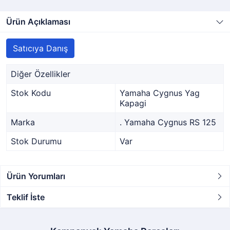
Ürün Açıklaması
Satıcıya Danış
Diğer Özellikler
Stok Kodu
Yamaha Cygnus Yag
Kapagi
Marka
. Yamaha Cygnus RS 125
Stok Durumu
Var
Ürün Yorumları
Teklif İste