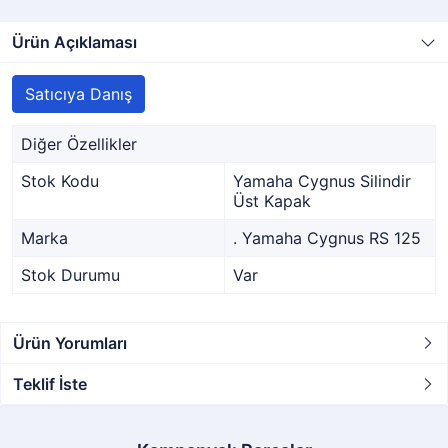
Ürün Açıklaması
Satıcıya Danış
Diğer Özellikler
Stok Kodu
Yamaha Cygnus Silindir
Üst Kapak
Marka
. Yamaha Cygnus RS 125
Stok Durumu
Var
Ürün Yorumları
Teklif İste