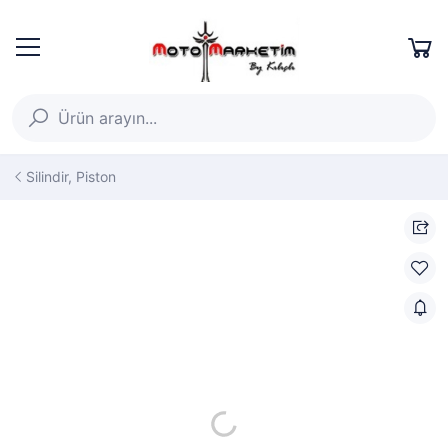
Silindir, Piston