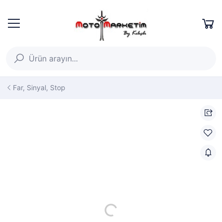
Far, Sinyal, Stop