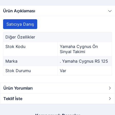
Ürün Açıklaması
Satıcıya Danış
Diğer Özellikler
Stok Kodu
Yamaha Cygnus Ön
Sinyal Takimi
Marka
. Yamaha Cygnus RS 125
Stok Durumu
Var
Ürün Yorumları
Teklif İste