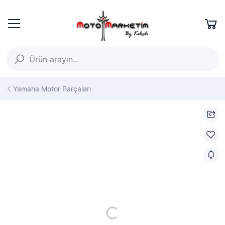
Yamaha Motor Parçaları