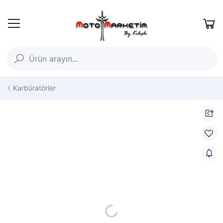
Karbüratörler