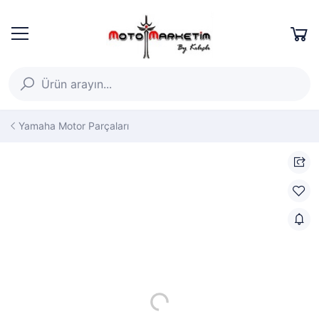
Yamaha Motor Parçaları