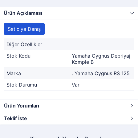
Ürün Açıklaması
Satıcıya Danış
Diğer Özellikler
Stok Kodu
Yamaha Cygnus Debriyaj
Komple B
Marka
. Yamaha Cygnus RS 125
Stok Durumu
Var
Ürün Yorumları
Teklif İste