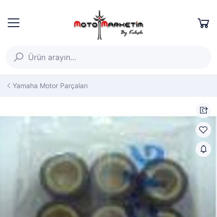
Yamaha Motor Parçaları