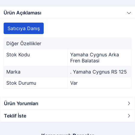
Ürün Açıklaması
Satıcıya Danış
Diğer Özellikler
Stok Kodu
Yamaha Cygnus Arka
Fren Balatasi
Marka
. Yamaha Cygnus RS 125
Stok Durumu
Var
Ürün Yorumları
Teklif İste