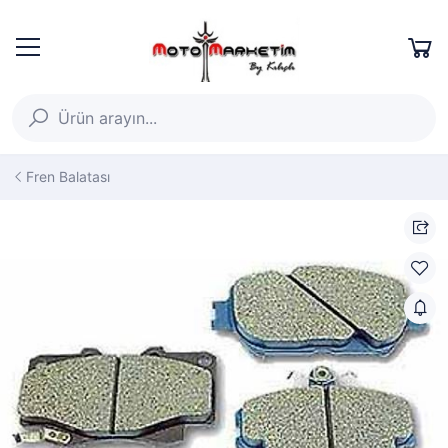
Fren Balatası