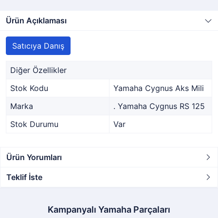
Ürün Açıklaması
Satıcıya Danış
Diğer Özellikler
Stok Kodu
Yamaha Cygnus Aks Mili
Marka
. Yamaha Cygnus RS 125
Stok Durumu
Var
Ürün Yorumları
Teklif İste
Kampanyalı Yamaha Parçaları