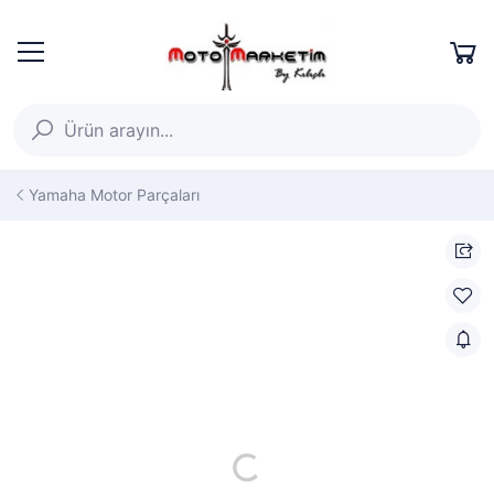
Yamaha Motor Parçaları