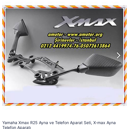
Yamaha Xmax R25 Ayna ve Telefon Aparat Seti, X-max Ayna
Telefon Aparatı