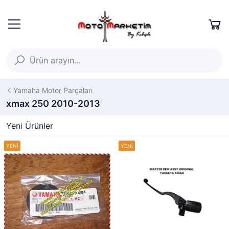
Yamaha Motor Parçaları
xmax 250 2010-2013
Yeni Ürünler