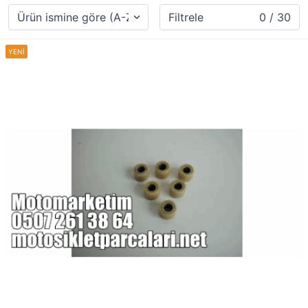
Filtrele
0 / 30