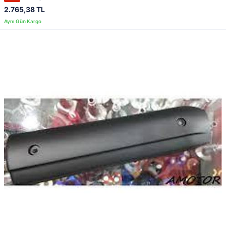
2.765,38 TL