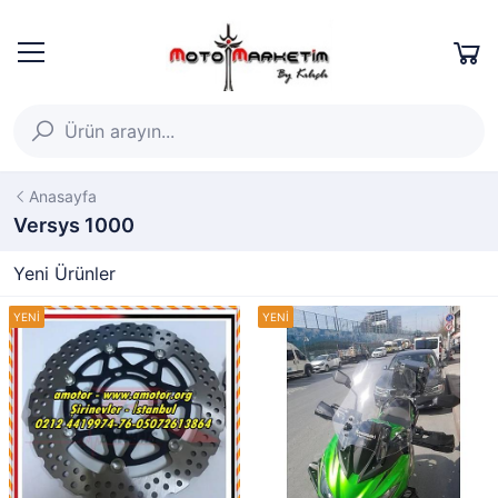
Anasayfa
Versys 1000
Yeni Ürünler