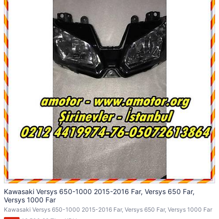
Kawasaki Versys 650-1000 2015-2016 Far, Versys 650 Far,
Versys 1000 Far
Kawasaki Versys 650-1000 2015-2016 Far, Versys 650 Far, Versys 1000 Far