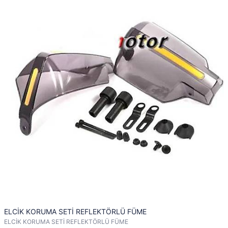
ELCİK KORUMA SETİ REFLEKTÖRLÜ FÜME
ELCİK KORUMA SETİ REFLEKTÖRLÜ FÜME