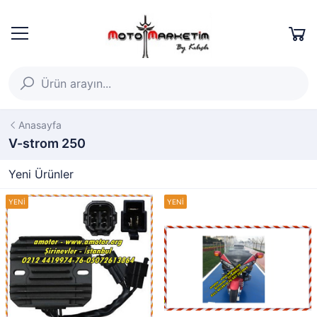
Anasayfa
V-strom 250
Yeni Ürünler