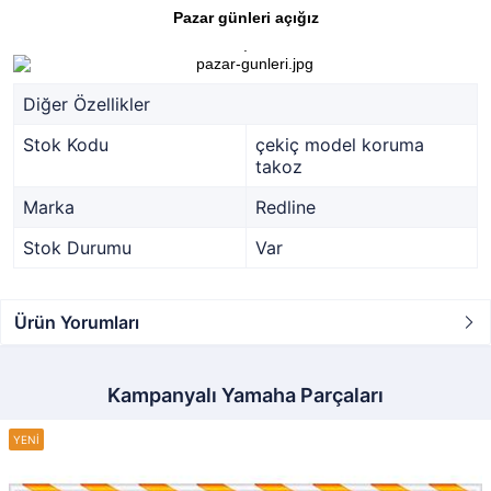
Pazar günleri açığız
.
Diğer Özellikler
Stok Kodu
çekiç model koruma
takoz
Marka
Redline
Stok Durumu
Var
Ürün Yorumları
Kampanyalı Yamaha Parçaları