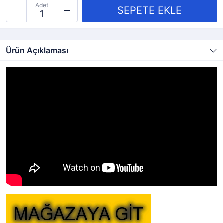
Adet
Ürün Açıklaması