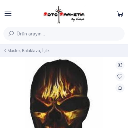
Maske, Balaklava, İçlik