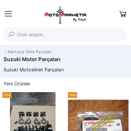
Markaya Göre Parçalar
Suzuki Motor Parçaları
Suzuki Motosiklet Parçaları
Yeni Ürünler